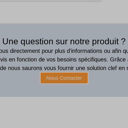
Une question sur notre produit ?
us directement pour plus d’informations ou afin 
vis en fonction de vos besoins spécifiques. Grâce
ude nous saurons vous fournir une solution clef en 
Nous Contacter