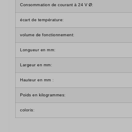
Consommation de courant à 24 V Ø:
écart de température:
volume de fonctionnement:
Longueur en mm:
Largeur en mm:
Hauteur en mm :
Poids en kilogrammes:
coloris: