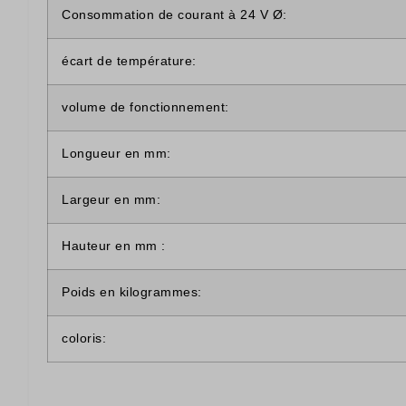
Consommation de courant à 24 V Ø:
écart de température:
volume de fonctionnement:
Longueur en mm:
Largeur en mm:
Hauteur en mm :
Poids en kilogrammes:
coloris: