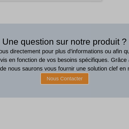
Une question sur notre produit ?
us directement pour plus d’informations ou afin 
vis en fonction de vos besoins spécifiques. Grâce
ude nous saurons vous fournir une solution clef en 
Nous Contacter