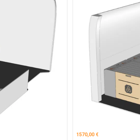
1570,00
€