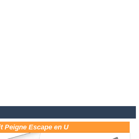
it Peigne Escape en U