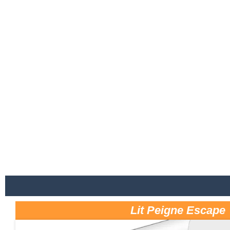
Lit Peigne Escape