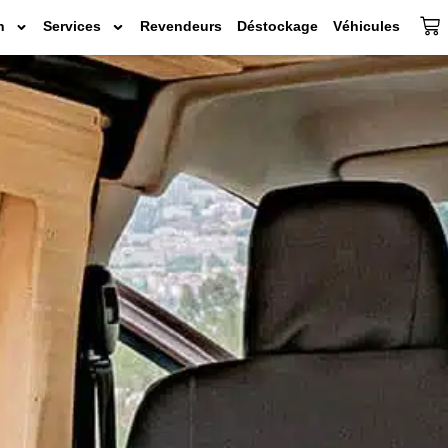
n
Services
Revendeurs
Déstockage
Véhicules