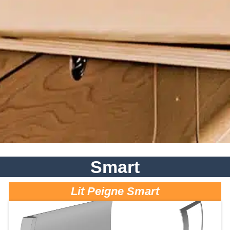
Smart
Lit Peigne Smart