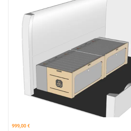
999,00
€