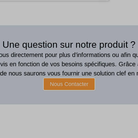
Une question sur notre produit ?
us directement pour plus d’informations ou afin 
vis en fonction de vos besoins spécifiques. Grâce
ude nous saurons vous fournir une solution clef en 
Nous Contacter