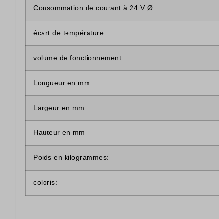
Consommation de courant à 24 V Ø:
écart de température:
volume de fonctionnement:
Longueur en mm:
Largeur en mm:
Hauteur en mm :
Poids en kilogrammes:
coloris: