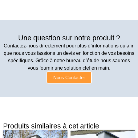
Une question sur notre produit ?
Contactez-nous directement pour plus d’informations ou afin
que nous vous fassions un devis en fonction de vos besoins
spécifiques. Grâce à notre bureau d’étude nous saurons
vous fournir une solution clef en main.
Nous Contacter
Produits similaires à cet article