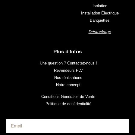
Isolation
Installation Électrique
Banquettes
Déstockage
Plus d'Infos
Une question ? Contactez-nous !
Revendeurs FLV
Nos réalisations
Notre concept
Conditions Générales de Vente
Politique de confidentialité