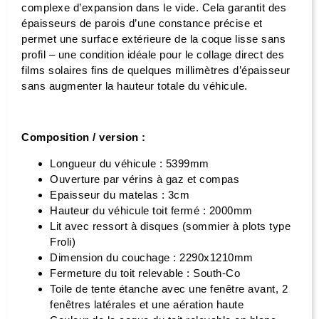
complexe d’expansion dans le vide. Cela garantit des
épaisseurs de parois d’une constance précise et
permet une surface extérieure de la coque lisse sans
profil – une condition idéale pour le collage direct des
films solaires fins de quelques millimètres d’épaisseur
sans augmenter la hauteur totale du véhicule.
Composition / version :
Longueur du véhicule : 5399mm
Ouverture par vérins à gaz et compas
Epaisseur du matelas : 3cm
Hauteur du véhicule toit fermé : 2000mm
Lit avec ressort à disques (sommier à plots type
Froli)
Dimension du couchage : 2290x1210mm
Fermeture du toit relevable : South-Co
Toile de tente étanche avec une fenêtre avant, 2
fenêtres latérales et une aération haute