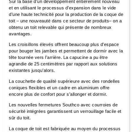
Sur la base d’un développement entièrement nouveau
et en utilisant le processus d’expansion dans le vide
d’une haute technicité pour la production de la coque de
toit – une nouveauté dans ce secteur de produits– on a
obtenu un toit relevable qui présente de nombreux
avantages.
Les croisillons élevés offrent beaucoup plus d’espace
pour bouger les jambes et permettent de dormir avec la
tête tournée vers l’arrière. La capucine a pu être
agrandie de 25 centimètres par rapport aux solutions
existantes jusqu’alors.
La couchette de qualité supérieure avec des rondelles
coniques flexibles et un cadre en aluminium offre
encore plus de confort pour s’allonger et dormir.
Les nouvelles fermetures Southco avec courroies de
sécurité intégrées garantissent un verrouillage facile et
sûr du toit.
La coque de toit est fabriquée au moyen du processus