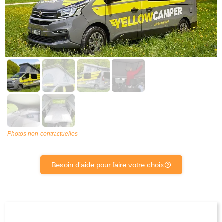
Photos non-contractuelles
Besoin d'aide pour faire votre choix