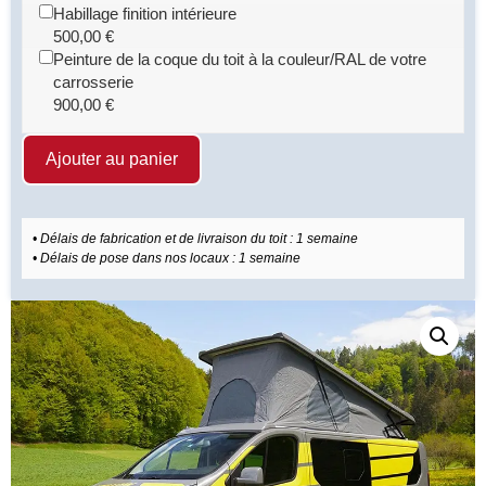
Habillage finition intérieure
500,00
€
Peinture de la coque du toit à la couleur/RAL de votre
carrosserie
900,00
€
Ajouter au panier
• Délais de fabrication et de livraison du toit : 1 semaine
• Délais de pose dans nos locaux : 1 semaine