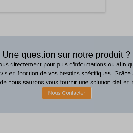
Une question sur notre produit ?
us directement pour plus d’informations ou afin 
vis en fonction de vos besoins spécifiques. Grâce
ude nous saurons vous fournir une solution clef en 
Nous Contacter