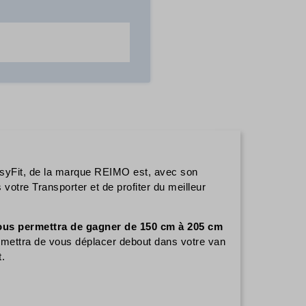
syFit, de la marque REIMO est, avec son
 votre Transporter et de profiter du meilleur
ous permettra de gagner de 150 cm à 205 cm
mettra de vous déplacer debout dans votre van
t.