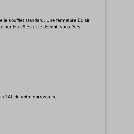
 le soufflet standard. Une fermeture Éclair
te sur les côtés et le devant, vous êtes
eur/RAL de votre carrosserie