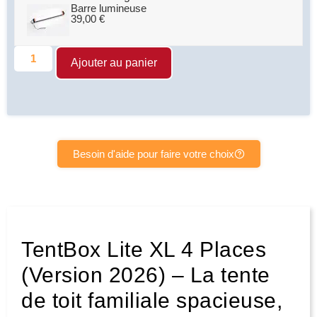
Barre lumineuse
39,00
€
Ajouter au panier
Besoin d'aide pour faire votre choix
TentBox Lite XL 4 Places
(Version 2026) – La tente
de toit familiale spacieuse,