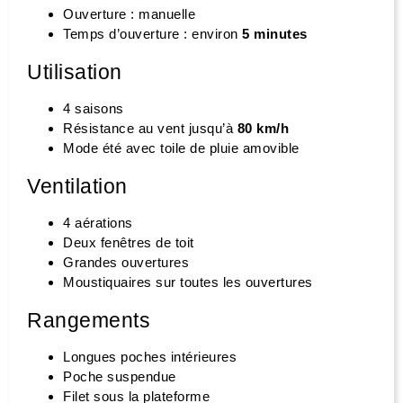
Ouverture : manuelle
Temps d’ouverture : environ
5 minutes
Utilisation
4 saisons
Résistance au vent jusqu’à
80 km/h
Mode été avec toile de pluie amovible
Ventilation
4 aérations
Deux fenêtres de toit
Grandes ouvertures
Moustiquaires sur toutes les ouvertures
Rangements
Longues poches intérieures
Poche suspendue
Filet sous la plateforme