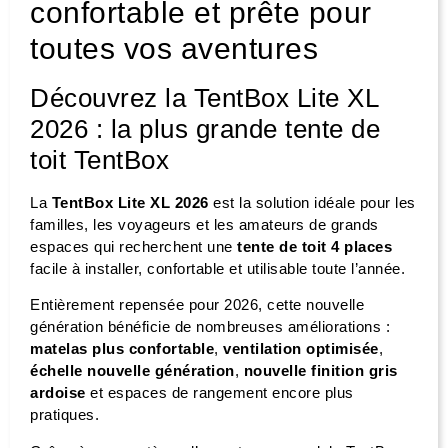
confortable et prête pour
toutes vos aventures
Découvrez la TentBox Lite XL
2026 : la plus grande tente de
toit TentBox
La
TentBox Lite XL 2026
est la solution idéale pour les
familles, les voyageurs et les amateurs de grands
espaces qui recherchent une
tente de toit 4 places
facile à installer, confortable et utilisable toute l’année.
Entièrement repensée pour 2026, cette nouvelle
génération bénéficie de nombreuses améliorations :
matelas plus confortable
,
ventilation optimisée
,
échelle nouvelle génération
,
nouvelle finition gris
ardoise
et espaces de rangement encore plus
pratiques.