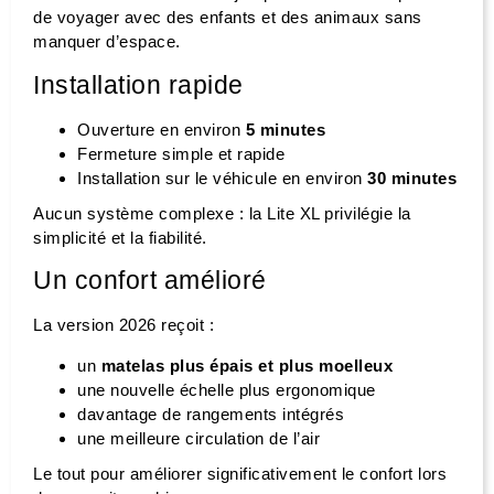
de voyager avec des enfants et des animaux sans
manquer d’espace.
Installation rapide
Ouverture en environ
5 minutes
Fermeture simple et rapide
Installation sur le véhicule en environ
30 minutes
Aucun système complexe : la Lite XL privilégie la
simplicité et la fiabilité.
Un confort amélioré
La version 2026 reçoit :
un
matelas plus épais et plus moelleux
une nouvelle échelle plus ergonomique
davantage de rangements intégrés
une meilleure circulation de l’air
Le tout pour améliorer significativement le confort lors