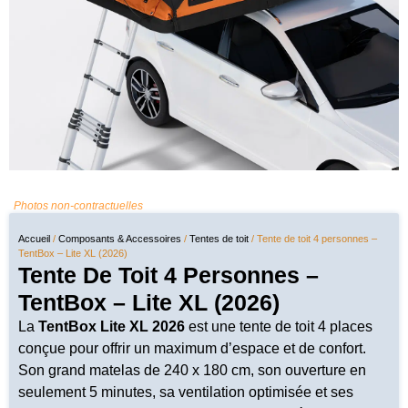
Photos non-contractuelles
Accueil
/
Composants & Accessoires
/
Tentes de toit
/ Tente de toit 4 personnes –
TentBox – Lite XL (2026)
Tente De Toit 4 Personnes –
TentBox – Lite XL (2026)
La
TentBox Lite XL 2026
est une tente de toit 4 places
conçue pour offrir un maximum d’espace et de confort.
Son grand matelas de 240 x 180 cm, son ouverture en
seulement 5 minutes, sa ventilation optimisée et ses