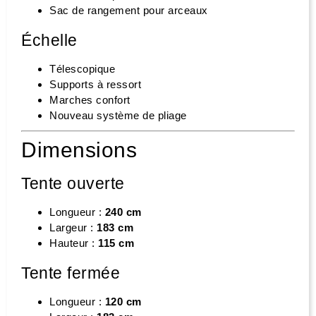
Sac de rangement pour arceaux
Échelle
Télescopique
Supports à ressort
Marches confort
Nouveau système de pliage
Dimensions
Tente ouverte
Longueur :
240 cm
Largeur :
183 cm
Hauteur :
115 cm
Tente fermée
Longueur :
120 cm