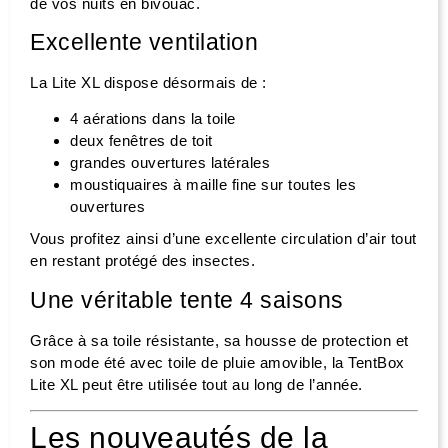
de vos nuits en bivouac.
Excellente ventilation
La Lite XL dispose désormais de :
4 aérations dans la toile
deux fenêtres de toit
grandes ouvertures latérales
moustiquaires à maille fine sur toutes les
ouvertures
Vous profitez ainsi d’une excellente circulation d’air tout
en restant protégé des insectes.
Une véritable tente 4 saisons
Grâce à sa toile résistante, sa housse de protection et
son mode été avec toile de pluie amovible, la TentBox
Lite XL peut être utilisée tout au long de l’année.
Les nouveautés de la