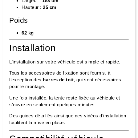
Largeur :
183 cm
Hauteur :
25 cm
Poids
62 kg
Installation
L’installation sur votre véhicule est simple et rapide.
Tous les accessoires de fixation sont fournis, à
l’exception des
barres de toit
, qui sont nécessaires
pour le montage.
Une fois installée, la tente reste fixée au véhicule et
s’ouvre en seulement quelques minutes.
Des guides détaillés ainsi que des vidéos d’installation
facilitent la mise en place.