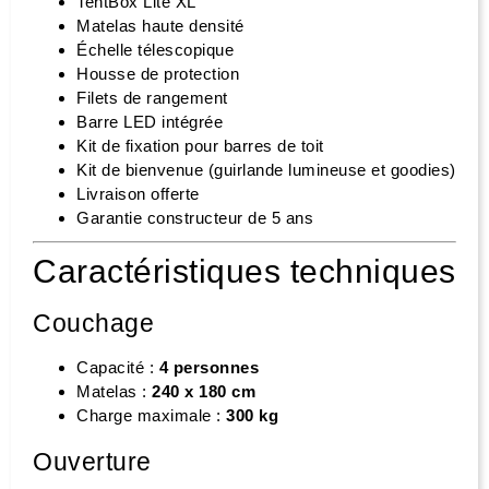
TentBox Lite XL
Matelas haute densité
Échelle télescopique
Housse de protection
Filets de rangement
Barre LED intégrée
Kit de fixation pour barres de toit
Kit de bienvenue (guirlande lumineuse et goodies)
Livraison offerte
Garantie constructeur de 5 ans
Caractéristiques techniques
Couchage
Capacité :
4 personnes
Matelas :
240 x 180 cm
Charge maximale :
300 kg
Ouverture