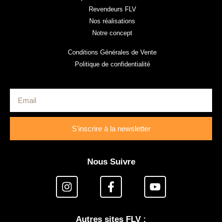
Revendeurs FLV
Nos réalisations
Notre concept
Conditions Générales de Vente
Politique de confidentialité
S'inscrire à la newsletter
Nous Suivre
Autres sites FLV :