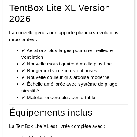
TentBox Lite XL Version
2026
La nouvelle génération apporte plusieurs évolutions
importantes :
✔ Aérations plus larges pour une meilleure
ventilation
✔ Nouvelle moustiquaire à maille plus fine
✔ Rangements intérieurs optimisés
✔ Nouvelle couleur gris ardoise moderne
✔ Échelle améliorée avec système de pliage
simplifié
✔ Matelas encore plus confortable
Équipements inclus
La TentBox Lite XL est livrée complète avec :