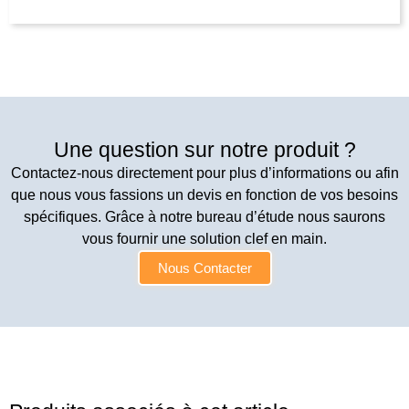
Une question sur notre produit ?
Contactez-nous directement pour plus d’informations ou afin
que nous vous fassions un devis en fonction de vos besoins
spécifiques. Grâce à notre bureau d’étude nous saurons
vous fournir une solution clef en main.
Nous Contacter