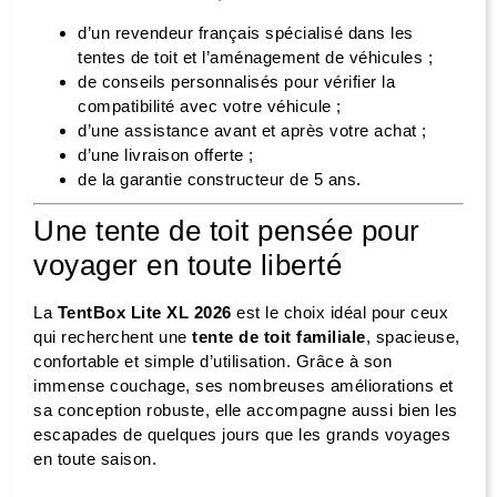
d’un revendeur français spécialisé dans les
tentes de toit et l’aménagement de véhicules ;
de conseils personnalisés pour vérifier la
compatibilité avec votre véhicule ;
d’une assistance avant et après votre achat ;
d’une livraison offerte ;
de la garantie constructeur de 5 ans.
Une tente de toit pensée pour
voyager en toute liberté
La
TentBox Lite XL 2026
est le choix idéal pour ceux
qui recherchent une
tente de toit familiale
, spacieuse,
confortable et simple d’utilisation. Grâce à son
immense couchage, ses nombreuses améliorations et
sa conception robuste, elle accompagne aussi bien les
escapades de quelques jours que les grands voyages
en toute saison.