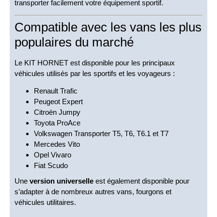
transporter facilement votre équipement sportif.
Compatible avec les vans les plus
populaires du marché
Le KIT HORNET est disponible pour les principaux
véhicules utilisés par les sportifs et les voyageurs :
Renault Trafic
Peugeot Expert
Citroën Jumpy
Toyota ProAce
Volkswagen Transporter T5, T6, T6.1 et T7
Mercedes Vito
Opel Vivaro
Fiat Scudo
Une
version universelle
est également disponible pour
s’adapter à de nombreux autres vans, fourgons et
véhicules utilitaires.