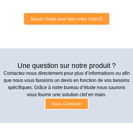
Besoin d'aide pour faire votre choix
Une question sur notre produit ?
Contactez-nous directement pour plus d’informations ou afin
que nous vous fassions un devis en fonction de vos besoins
spécifiques. Grâce à notre bureau d’étude nous saurons
vous fournir une solution clef en main.
Nous Contacter