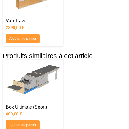
Van Travel
2390,00
€
Ajouter au panier
Produits similaires à cet article
Box Ultimate (Sport)
600,00
€
Ajouter au panier