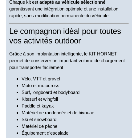
Chaque kit est
adapté au véhicule sélectionné
,
garantissant une intégration optimale et une installation
rapide, sans modification permanente du véhicule.
Le compagnon idéal pour toutes
vos activités outdoor
Grâce à son implantation intelligente, le KIT HORNET
permet de conserver un important volume de chargement
pour transporter facilement :
Vélo, VTT et gravel
Moto et motocross
Surf, longboard et bodyboard
Kitesurf et wingfoil
Paddle et kayak
Matériel de randonnée et de bivouac
Ski et snowboard
Matériel de pêche
Équipement d’escalade