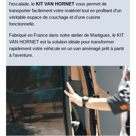
l’escalade, le
KIT VAN HORNET
vous permet de
transporter facilement votre matériel tout en profitant d’un
véritable espace de couchage et d’une cuisine
fonctionnelle.
Fabriqué en France dans notre atelier de Martigues, le KIT
VAN HORNET est la solution idéale pour transformer
rapidement votre véhicule en un van aménagé prêt à partir
à l’aventure.