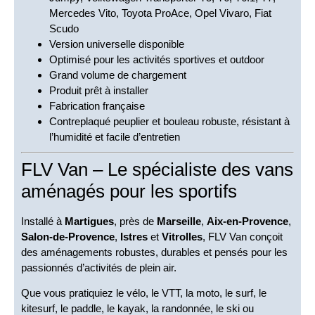
Mercedes Vito, Toyota ProAce, Opel Vivaro, Fiat
Scudo
Version universelle disponible
Optimisé pour les activités sportives et outdoor
Grand volume de chargement
Produit prêt à installer
Fabrication française
Contreplaqué peuplier et bouleau robuste, résistant à
l’humidité et facile d’entretien
FLV Van – Le spécialiste des vans
aménagés pour les sportifs
Installé à
Martigues
, près de
Marseille
,
Aix-en-Provence
,
Salon-de-Provence
,
Istres
et
Vitrolles
, FLV Van conçoit
des aménagements robustes, durables et pensés pour les
passionnés d’activités de plein air.
Que vous pratiquiez le vélo, le VTT, la moto, le surf, le
kitesurf, le paddle, le kayak, la randonnée, le ski ou