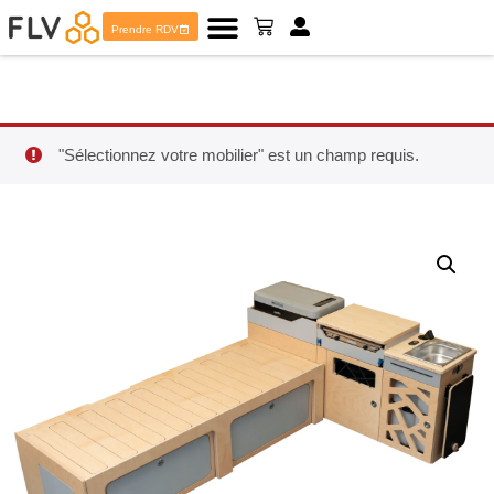
Prendre RDV
"Sélectionnez votre mobilier" est un champ requis.