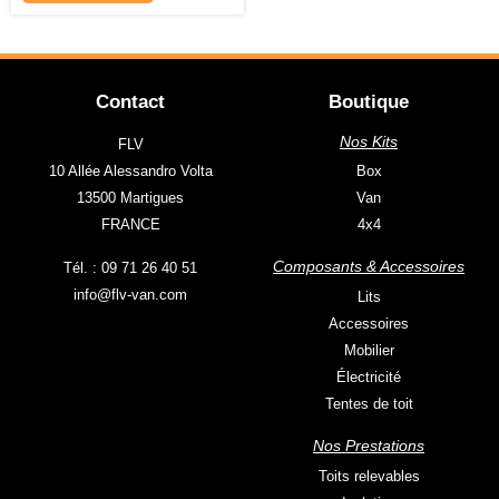
Contact
Boutique
Nos Kits
FLV
10 Allée Alessandro Volta
Box
13500 Martigues
Van
FRANCE
4x4
Composants & Accessoires
Tél. : 09 71 26 40 51
info@flv-van.com
Lits
Accessoires
Mobilier
Électricité
Tentes de toit
Nos Prestations
Toits relevables