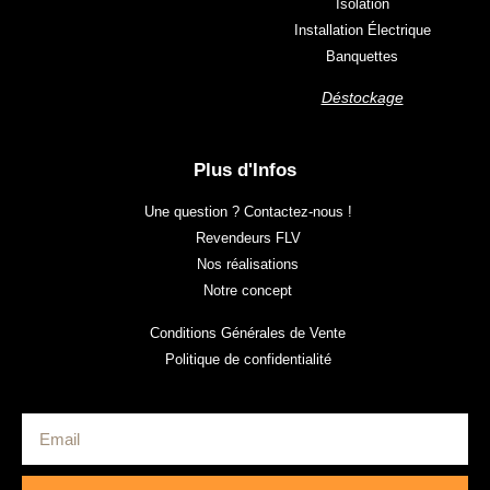
Isolation
Installation Électrique
Banquettes
Déstockage
Plus d'Infos
Une question ? Contactez-nous !
Revendeurs FLV
Nos réalisations
Notre concept
Conditions Générales de Vente
Politique de confidentialité