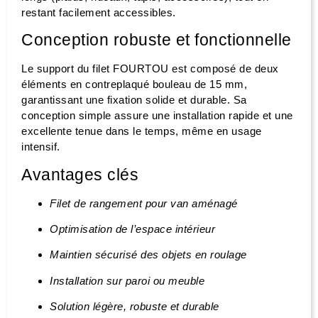
restant facilement accessibles.
Conception robuste et fonctionnelle
Le support du filet FOURTOU est composé de deux
éléments en contreplaqué bouleau de 15 mm,
garantissant une fixation solide et durable. Sa
conception simple assure une installation rapide et une
excellente tenue dans le temps, même en usage
intensif.
Avantages clés
Filet de rangement pour van aménagé
Optimisation de l’espace intérieur
Maintien sécurisé des objets en roulage
Installation sur paroi ou meuble
Solution légère, robuste et durable