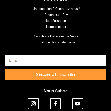
Une question ? Contactez-nous !
Revendeurs FLV
Nos réalisations
Notre concept
Conditions Générales de Vente
Politique de confidentialité
S'inscrire à la newsletter
Nous Suivre