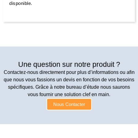
disponible.
Une question sur notre produit ?
Contactez-nous directement pour plus d’informations ou afin
que nous vous fassions un devis en fonction de vos besoins
spécifiques. Grâce à notre bureau d’étude nous saurons
vous fournir une solution clef en main.
Nous Contacter