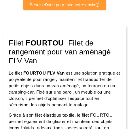
Besoin d'aide pour faire votre choix
Filet
FOURTOU
Filet de
rangement pour van aménagé
FLV Van
Le filet
FOURTOU FLV Van
est une solution pratique et
polyvalente pour ranger, maintenir et transporter de
petits objets dans un van aménagé, un fourgon ou un
camping-car. Fixé sur une paroi, un meuble ou une
cloison, il permet d’optimiser l’espace tout en
sécurisant les objets pendant le roulage.
Grâce à son filet élastique textile, le filet FOURTOU
permet également de glisser et maintenir des objets
longs (plaids, rideaux, tapis, accessoires), tout en