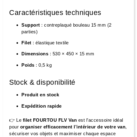
Caractéristiques techniques
Support
: contreplaqué bouleau 15 mm (2
parties)
Filet
: élastique textile
Dimensions
: 530 × 450 × 15 mm
Poids
: 0,5 kg
Stock & disponibilité
Produit en stock
Expédition rapide
👉 Le
filet FOURTOU FLV Van
est l’accessoire idéal
pour
organiser efficacement l’intérieur de votre van
,
sécuriser vos objets et maximiser chaque espace