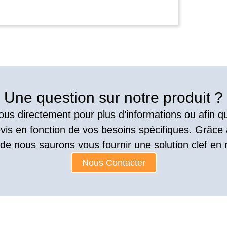
Une question sur notre produit ?
us directement pour plus d’informations ou afin 
vis en fonction de vos besoins spécifiques. Grâce
ude nous saurons vous fournir une solution clef en 
Nous Contacter