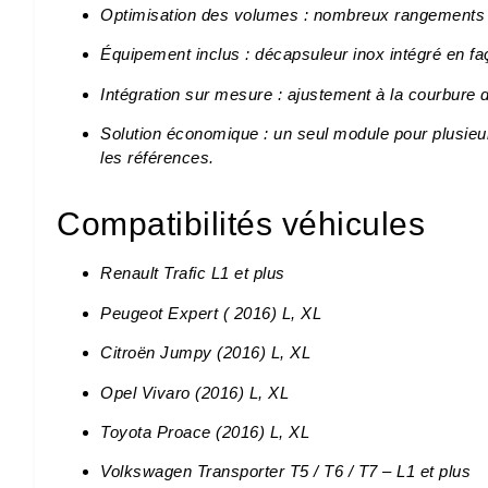
Optimisation des volumes : nombreux rangements 
Équipement inclus : décapsuleur inox intégré en faça
Intégration sur mesure : ajustement à la courbure d
Solution économique : un seul module pour plusieu
les références.
Compatibilités véhicules
Renault Trafic L1 et plus
Peugeot Expert ( 2016) L, XL
Citroën Jumpy (2016) L, XL
Opel Vivaro (2016) L, XL
Toyota Proace (2016) L, XL
Volkswagen Transporter T5 / T6 / T7 – L1 et plus