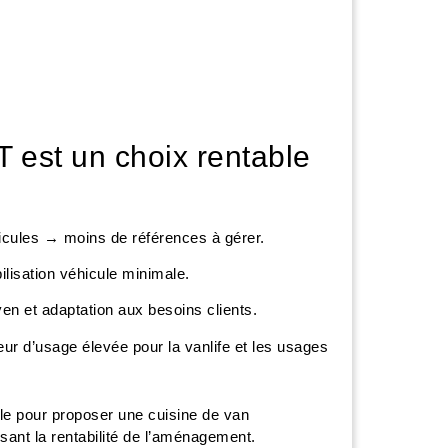
est un choix rentable
cules → moins de références à gérer.
lisation véhicule minimale.
n et adaptation aux besoins clients.
ur d’usage élevée pour la vanlife et les usages
e pour proposer une cuisine de van
sant la rentabilité de l’aménagement.