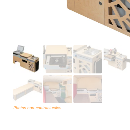
Photos non-contractuelles