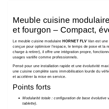
Meuble cuisine modulai
et fourgon – Compact, évo
Le meuble cuisine modulaire
HORNET FLV
Van est une 
conçue pour optimiser l’espace, le temps de pose et la ren
charge à retirer), il offre une intégration propre, fonctio
usages vanlife comme professionnels.
Pensé pour une installation rapide et une évolutivité 
une cuisine complète sans immobilisation lourde du véhi
et accélérer la mise en service.
Points forts
Modularité totale : configuration de base évolutive 
tablette).