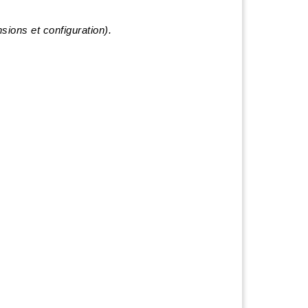
ions et configuration).