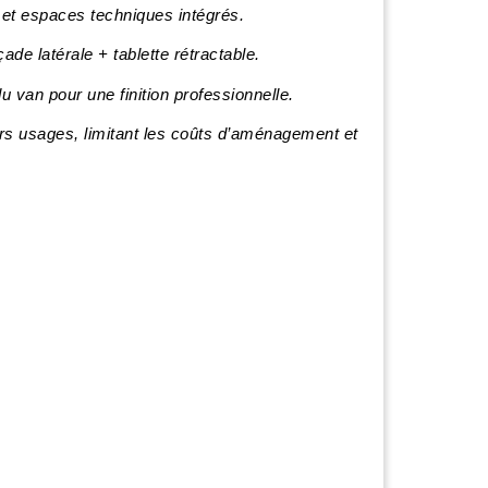
et espaces techniques intégrés.
de latérale + tablette rétractable.
u van pour une finition professionnelle.
rs usages, limitant les coûts d’aménagement et