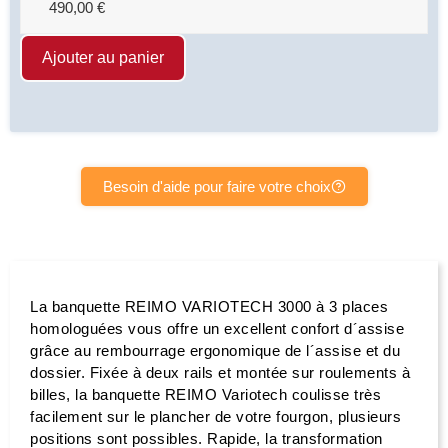
490,00
€
Ajouter au panier
Besoin d'aide pour faire votre choix
La banquette REIMO VARIOTECH 3000 à 3 places
homologuées vous offre un excellent confort d´assise
grâce au rembourrage ergonomique de l´assise et du
dossier. Fixée à deux rails et montée sur roulements à
billes, la banquette REIMO Variotech coulisse très
facilement sur le plancher de votre fourgon, plusieurs
positions sont possibles. Rapide, la transformation