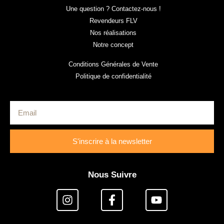
Une question ? Contactez-nous !
Revendeurs FLV
Nos réalisations
Notre concept
Conditions Générales de Vente
Politique de confidentialité
S'inscrire à la newsletter
Nous Suivre