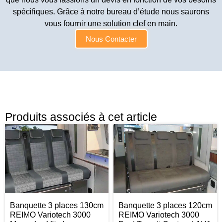
spécifiques. Grâce à notre bureau d’étude nous saurons
vous fournir une solution clef en main.
Nous Contacter
Produits associés à cet article
Banquette 3 places 130cm
Banquette 3 places 120cm
REIMO Variotech 3000
REIMO Variotech 3000