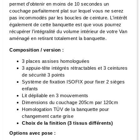
permet d’obtenir en moins de 10 secondes un
couchage parfaitement plat sur lequel vous ne serez
pas incommodés par les boucles de ceinture. L’intérêt
également de cette banquette est que vous pourrez
récupérer l’intégralité du volume intérieur de votre Van
aménagé en retirant totalement la banquette.
Composition / version :
3 places assises homologuées
3 appuie-tête intégrés rétractables et 3 ceintures
de sécurité 3 points
Système de fixation ISOFIX pour fixer 2 sièges
enfants
Lit dépliable en 3 mouvements
Dimensions du couchage 205cm par 120cm
Homologation TÜV de la banquette pour
changement carte grise
Choix de la finition (3 tissus différents)
Options avec pose :