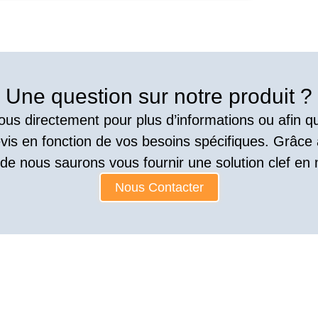
Une question sur notre produit ?
us directement pour plus d’informations ou afin 
vis en fonction de vos besoins spécifiques. Grâce
ude nous saurons vous fournir une solution clef en 
Nous Contacter