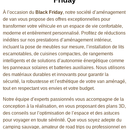
À l’occasion du
Black Friday
, notre société d’aménagement
de van vous propose des offres exceptionnelles pour
transformer votre véhicule en un espace de vie confortable,
moderne et entièrement personnalisé. Profitez de réductions
inédites sur nos prestations d’aménagement intérieur,
incluant la pose de meubles sur mesure, l’installation de lits
escamotables, de cuisines compactes, de rangements
intelligents et de solutions d’autonomie énergétique comme
les panneaux solaires et batteries auxiliaires. Nous utilisons
des matériaux durables et innovants pour garantir la
sécurité, la robustesse et l’esthétique de votre van aménagé,
tout en respectant vos envies et votre budget.
Notre équipe d’experts passionnés vous accompagne de la
conception à la réalisation, en vous proposant des plans 3D,
des conseils sur l’optimisation de l’espace et des astuces
pour voyager en toute sérénité. Que vous soyez adepte du
camping sauvage, amateur de road trips ou professionnel en