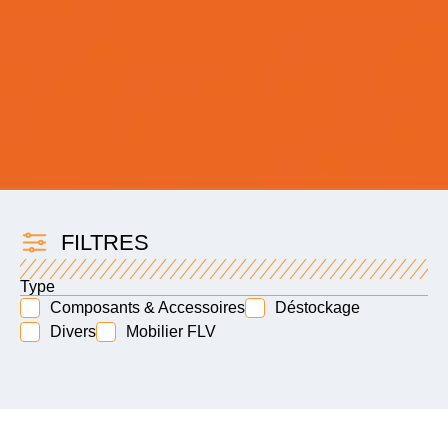
FILTRES
Type
Composants & Accessoires
Déstockage
Divers
Mobilier FLV