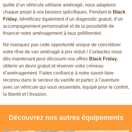
quête d’un véhicule utilitaire aménagé, nous adaptons
chaque projet à vos besoins spécifiques. Pendant le
Black
Friday
, bénéficiez également d’un diagnostic gratuit, d’un
accompagnement personnalisé et de la possibilité de
financer votre aménagement à taux préférentiel.
Ne manquez pas cette opportunité unique de concrétiser
votre rêve de van aménagé à prix réduit ! Contactez-nous
dès maintenant pour découvrir nos offres
Black Friday
,
obtenir un devis gratuit et réserver votre créneau
d’aménagement. Faites confiance à notre savoir-faire
reconnu dans le secteur du vanlife et partez à l’aventure
avec un véhicule qui vous ressemble, équipé pour le confort,
la liberté et l’évasion.
Découvrez nos autres équipements​