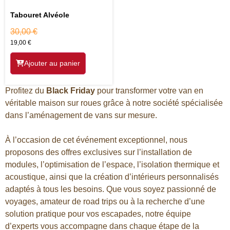
Tabouret Alvéole
30,00
€
19,00
€
Ajouter au panier
Profitez du
Black Friday
pour transformer votre van en
véritable maison sur roues grâce à notre société spécialisée
dans l’aménagement de vans sur mesure.
À l’occasion de cet événement exceptionnel, nous
proposons des offres exclusives sur l’installation de
modules, l’optimisation de l’espace, l’isolation thermique et
acoustique, ainsi que la création d’intérieurs personnalisés
adaptés à tous les besoins. Que vous soyez passionné de
voyages, amateur de road trips ou à la recherche d’une
solution pratique pour vos escapades, notre équipe
d’experts vous accompagne dans chaque étape de la