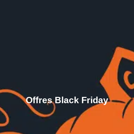
Offres Black Friday