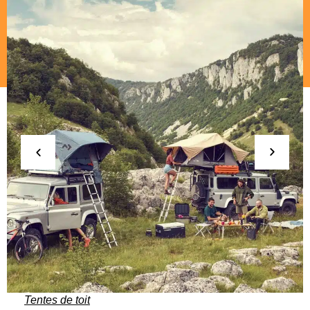
Tentes de toit