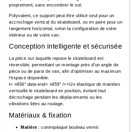
proprement, sans encombrer le sol.
Polyvalent, ce support peut être utilisé seul pour un
accrochage vertical du skateboard, ou en paire pour un
rangement horizontal, selon la configuration de votre
intérieur ou de votre van.
Conception intelligente et sécurisée
La pièce sur laquelle repose le skateboard est
réversible, permettant un montage près d’un angle de
pièce ou de paroi de van, afin d’optimiser au maximum
l’espace disponible.
t= »856″ data-end= »859″ />>Un élastique de maintien
verrouille le skateboard en position, évitant tout
décrochage pendant les déplacements ou les
vibrations liées au roulage.
Matériaux & fixation
Matière
:
contreplaqué bouleau vernis