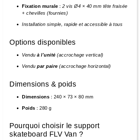
Fixation murale
:
2 vis Ø4 × 40 mm tête fraisée
+ chevilles (fournies)
Installation simple, rapide et accessible à tous
Options disponibles
Vendu
à l’unité
(accrochage vertical)
Vendu
par paire
(accrochage horizontal)
Dimensions & poids
Dimensions
: 240 × 73 × 80 mm
Poids
: 280 g
Pourquoi choisir le support
skateboard FLV Van ?