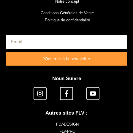
Notre concept
Conditions Générales de Vente
Politique de confidentialité
S'inscrire à la newsletter
Nous Suivre
Autres sites FLV :
FLV-DESIGN
FLV-PRO