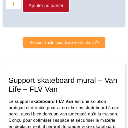
Ajouter au panier
Besoin d'aide pour faire votre choix
Support skateboard mural – Van
Life – FLV Van
Le support
skateboard FLV Van
est une solution
pratique et durable pour accrocher un skateboard à une
paroi, aussi bien dans un van aménagé qu’à la maison.
Conçu pour optimiser l’espace et sécuriser le matériel
en déplacement, il permet de ranger votre skateboard