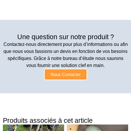
Une question sur notre produit ?
Contactez-nous directement pour plus d’informations ou afin
que nous vous fassions un devis en fonction de vos besoins
spécifiques. Grâce à notre bureau d’étude nous saurons
vous fournir une solution clef en main.
Nous Contacter
Produits associés à cet article