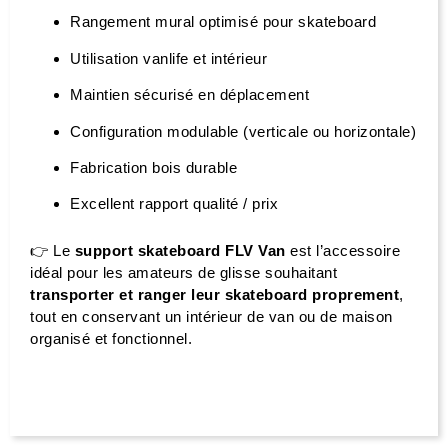
Rangement mural optimisé pour skateboard
Utilisation vanlife et intérieur
Maintien sécurisé en déplacement
Configuration modulable (verticale ou horizontale)
Fabrication bois durable
Excellent rapport qualité / prix
👉 Le
support skateboard FLV Van
est l’accessoire
idéal pour les amateurs de glisse souhaitant
transporter et ranger leur skateboard proprement
,
tout en conservant un intérieur de van ou de maison
organisé et fonctionnel.