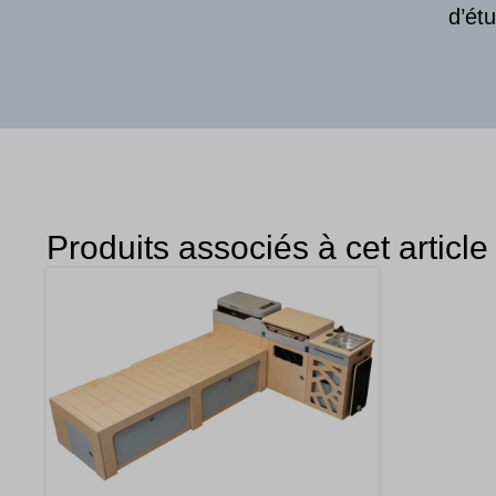
d’ét
Produits associés à cet article