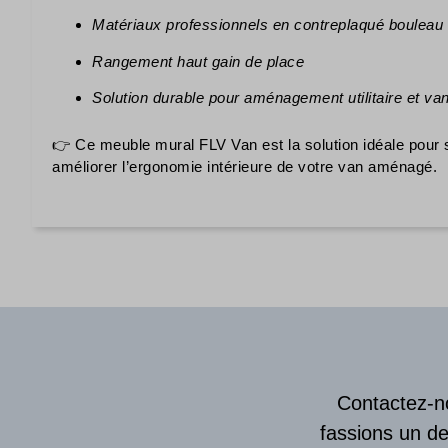
Matériaux professionnels en contreplaqué bouleau
Rangement haut gain de place
Solution durable pour aménagement utilitaire et van
👉 Ce meuble mural FLV Van est la solution idéale pour s
améliorer l’ergonomie intérieure de votre van aménagé.
Contactez-no
fassions un de