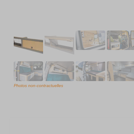
Photos non-contractuelles