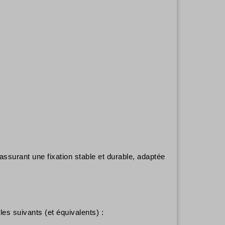
, assurant une fixation stable et durable, adaptée
s suivants (et équivalents) :