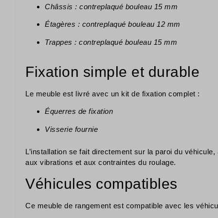
Châssis : contreplaqué bouleau 15 mm
Étagères : contreplaqué bouleau 12 mm
Trappes : contreplaqué bouleau 15 mm
Fixation simple et durable
Le meuble est livré avec un kit de fixation complet :
Équerres de fixation
Visserie fournie
L’installation se fait directement sur la paroi du véhicule
aux vibrations et aux contraintes du roulage.
Véhicules compatibles
Ce meuble de rangement est compatible avec les véhicule