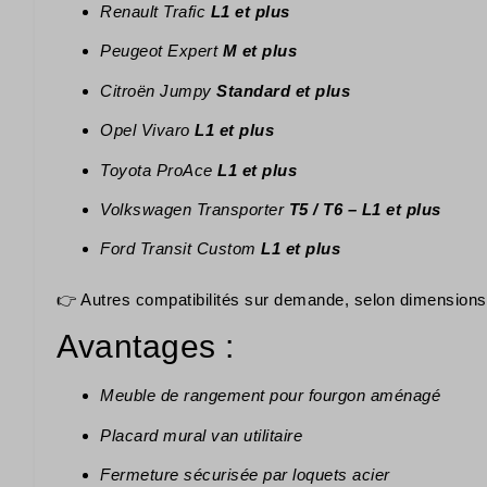
Renault Trafic
L1 et plus
Peugeot Expert
M et plus
Citroën Jumpy
Standard et plus
Opel Vivaro
L1 et plus
Toyota ProAce
L1 et plus
Volkswagen Transporter
T5 / T6 – L1 et plus
Ford Transit Custom
L1 et plus
👉 Autres compatibilités sur demande, selon dimensions 
Avantages :
Meuble de rangement pour fourgon aménagé
Placard mural van utilitaire
Fermeture sécurisée par loquets acier