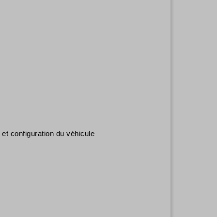
et configuration du véhicule