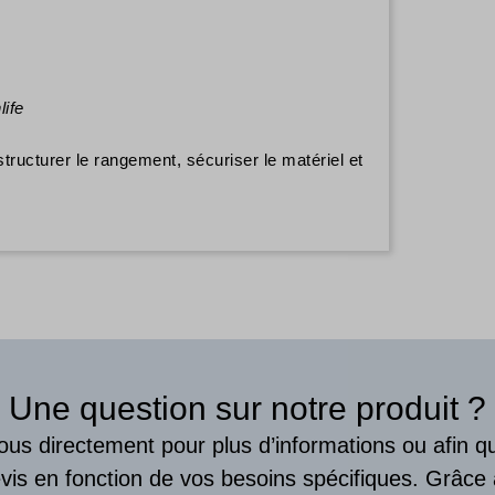
life
tructurer le rangement, sécuriser le matériel et
Une question sur notre produit ?
us directement pour plus d’informations ou afin 
vis en fonction de vos besoins spécifiques. Grâce