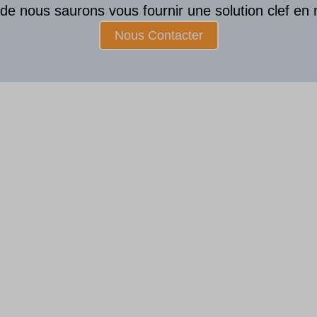
ude nous saurons vous fournir une solution clef en 
Nous Contacter