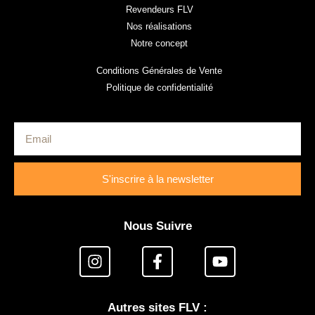
Revendeurs FLV
Nos réalisations
Notre concept
Conditions Générales de Vente
Politique de confidentialité
S'inscrire à la newsletter
Nous Suivre
Autres sites FLV :