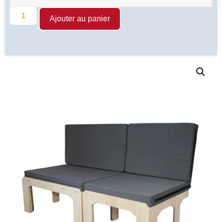
Ajouter au panier