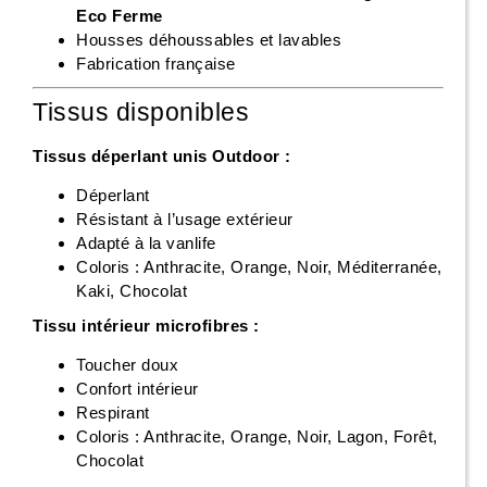
Eco Ferme
Housses déhoussables et lavables
Fabrication française
Tissus disponibles
Tissus déperlant unis Outdoor :
Déperlant
Résistant à l’usage extérieur
Adapté à la vanlife
Coloris : Anthracite, Orange, Noir, Méditerranée,
Kaki, Chocolat
Tissu intérieur microfibres :
Toucher doux
Confort intérieur
Respirant
Coloris : Anthracite, Orange, Noir, Lagon, Forêt,
Chocolat