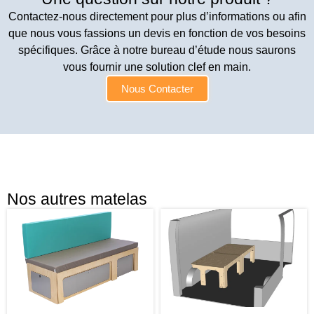
Contactez-nous directement pour plus d’informations ou afin
que nous vous fassions un devis en fonction de vos besoins
spécifiques. Grâce à notre bureau d’étude nous saurons
vous fournir une solution clef en main.
Nous Contacter
Nos autres matelas