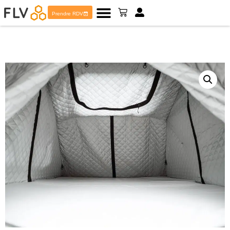
Prendre RDV