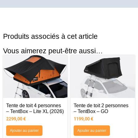
Produits associés à cet article
Vous aimerez peut-être aussi…
Tente de toit 4 personnes
Tente de toit 2 personnes
– TentBox – Lite XL (2026)
– TentBox – GO
2299,00
€
1199,00
€
Ajouter au panier
Ajouter au panier