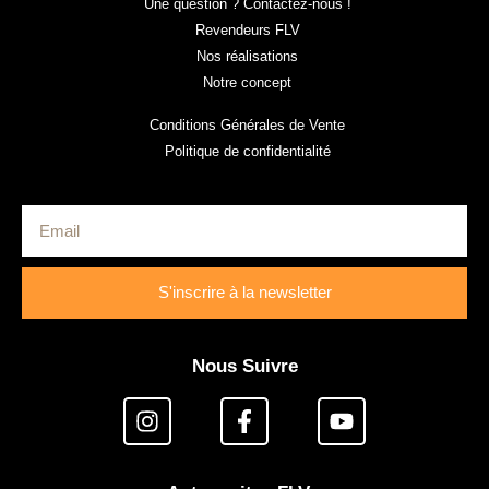
Une question ? Contactez-nous !
Revendeurs FLV
Nos réalisations
Notre concept
Conditions Générales de Vente
Politique de confidentialité
S'inscrire à la newsletter
Nous Suivre