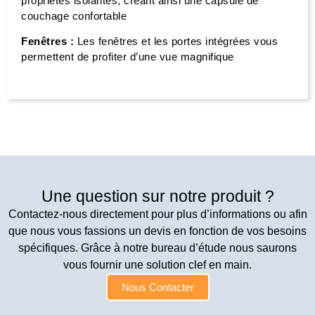
propriétés isolantes, créant ainsi une capsule de
couchage confortable
Fenêtres :
Les fenêtres et les portes intégrées vous
permettent de profiter d’une vue magnifique
Une question sur notre produit ?
Contactez-nous directement pour plus d’informations ou afin
que nous vous fassions un devis en fonction de vos besoins
spécifiques. Grâce à notre bureau d’étude nous saurons
vous fournir une solution clef en main.
Nous Contacter