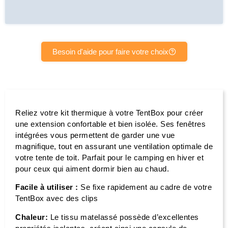
Besoin d'aide pour faire votre choix
Reliez votre kit thermique à votre TentBox pour créer
une extension confortable et bien isolée. Ses fenêtres
intégrées vous permettent de garder une vue
magnifique, tout en assurant une ventilation optimale de
votre tente de toit. Parfait pour le camping en hiver et
pour ceux qui aiment dormir bien au chaud.
Facile à utiliser :
Se fixe rapidement au cadre de votre
TentBox avec des clips
Chaleur:
Le tissu matelassé possède d’excellentes