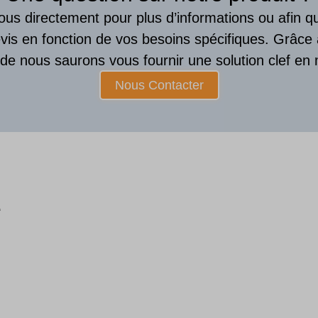
us directement pour plus d’informations ou afin 
vis en fonction de vos besoins spécifiques. Grâce
ude nous saurons vous fournir une solution clef en 
Nous Contacter
e