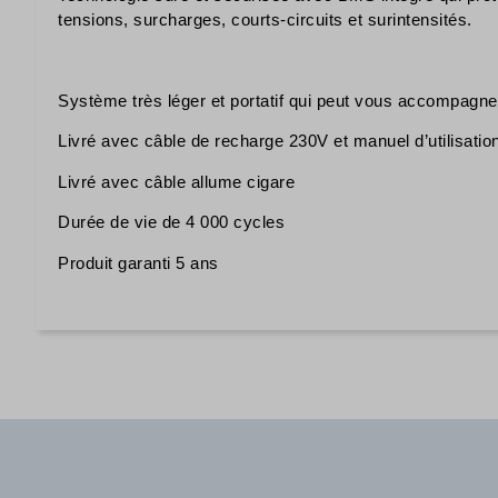
tensions, surcharges, courts-circuits et surintensités.
Système très léger et portatif qui peut vous accompagne
Livré avec câble de recharge 230V et manuel d’utilisatio
Livré avec câble allume cigare
Durée de vie de 4 000 cycles
Produit garanti 5 ans