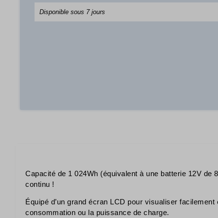
Disponible sous 7 jours
Capacité de 1 024Wh (équivalent à une batterie 12V de 
continu !
Équipé d’un grand écran LCD pour visualiser facilement e
consommation ou la puissance de charge.