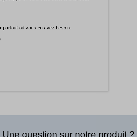
r partout où vous en avez besoin.
n
Une question sur notre produit ?