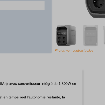
Photos non-contractuelles
85Ah) avec convertisseur intégré de 1 800W en
t en temps réel l’autonomie restante, la