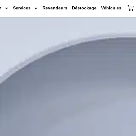
n
Services
Revendeurs
Déstockage
Véhicules