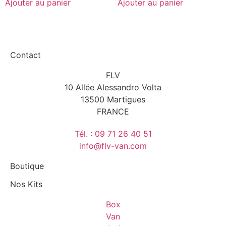
Ajouter au panier
Ajouter au panier
Contact
FLV
10 Allée Alessandro Volta
13500 Martigues
FRANCE
Tél. : 09 71 26 40 51
info@flv-van.com
Boutique
Nos Kits
Box
Van