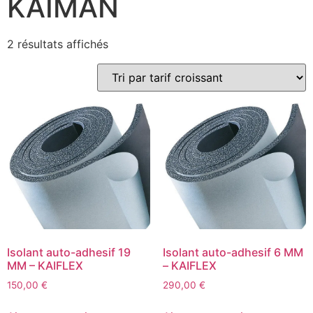
KAIMAN
2 résultats affichés
Isolant auto-adhesif 19
Isolant auto-adhesif 6 MM
MM – KAIFLEX
– KAIFLEX
150,00
€
290,00
€