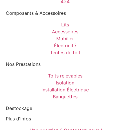
4x4
Composants & Accessoires
Lits
Accessoires
Mobilier
Électricité
Tentes de toit
Nos Prestations
Toits relevables
Isolation
Installation Électrique
Banquettes
Déstockage
Plus d'Infos