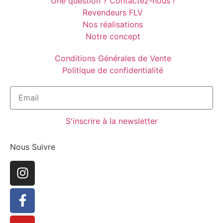
Une question ? Contactez-nous !
Revendeurs FLV
Nos réalisations
Notre concept
Conditions Générales de Vente
Politique de confidentialité
S'inscrire à la newsletter
Nous Suivre