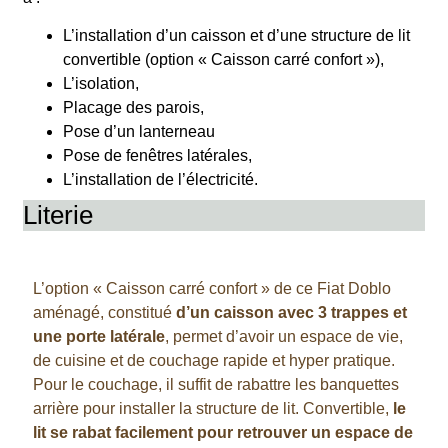
L’installation d’un caisson et d’une structure de lit
convertible (option « Caisson carré confort »),
L’isolation,
Placage des parois,
Pose d’un lanterneau
Pose de fenêtres latérales,
L’installation de l’électricité.
Literie
L’option « Caisson carré confort » de ce Fiat Doblo
aménagé, constitué
d’un caisson avec 3 trappes et
une porte latérale
, permet d’avoir un espace de vie,
de cuisine et de couchage rapide et hyper pratique.
Pour le couchage, il suffit de rabattre les banquettes
arrière pour installer la structure de lit. Convertible,
le
lit se rabat facilement pour retrouver un espace de