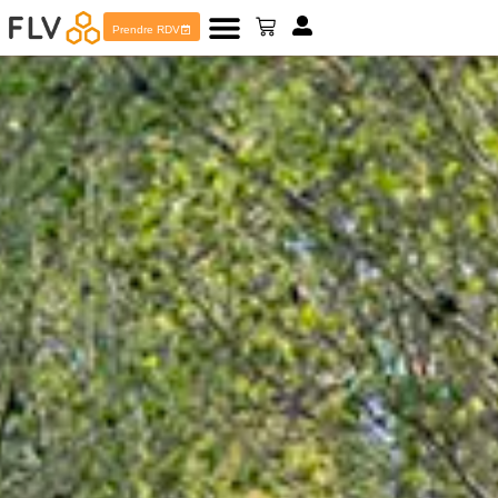
Prendre RDV