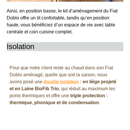
Ainsi, en position basse, le kit d’aménagement du Fiat
Doblo offre un lit confortable, tandis qu’en position
haute, vous bénéficiez d’un espace de vie avec table
centrale et coin cuisine complet.
Isolation
Pour que notre client reste au chaud dans son Fiat
Doblo aménagé, quelle que soit la saison, nous
avons posé une
double isolation
: en liège projeté
et en Laine BioFib Trio
, qui réduit au maximum les
ponts thermiques et offre une
triple
protection :
thermique, phonique et de condensation
.