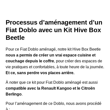
Processus d’aménagement d’un
Fiat Doblo avec un Kit Hive Box
Beetle
Pour ce Fiat Doblo aménagé, notre kit Hive Box Beetle
nous a permis de créer un vrai espace cuisine et
couchage depuis le coffre
, pour créer des espaces de
vie pratiques et confortables, à toute heure de la journée.
Et ce, sans perdre vos places arrière.
À noter que ce kit pour Fiat Doblo aménagé est aussi
compatible avec la Renault Kangoo et le Citroën
Berlingo
.
Pour l’aménagement de ce Doblo, nous avons procédé
à :