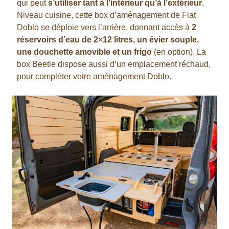
qui peut
s’utiliser tant à l’intérieur qu’à l’extérieur
.
Niveau cuisine, cette box d’aménagement de Fiat
Doblo se déploie vers l’arrière, donnant accès à
2
réservoirs d’eau de 2×12 litres, un évier souple,
une douchette amovible et un frigo
(en option). La
box Beetle dispose aussi d’un emplacement réchaud,
pour compléter votre aménagement Doblo.