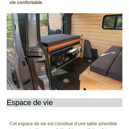
vie confortable
.
Espace de vie
Cet espace de vie est constitué d’une table amovible