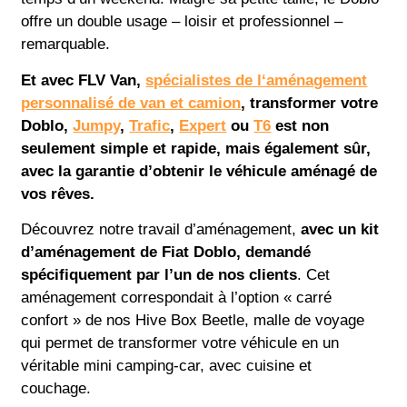
offre un double usage – loisir et professionnel –
remarquable.
Et avec FLV Van,
spécialistes de l‘aménagement
personnalisé de van et camion
, transformer votre
Doblo,
Jumpy
,
Trafic
,
Expert
ou
T6
est non
seulement simple et rapide, mais également sûr,
avec la garantie d’obtenir le véhicule aménagé de
vos rêves.
Découvrez notre travail d’aménagement,
avec un kit
d’aménagement de Fiat Doblo, demandé
spécifiquement par l’un de nos clients
. Cet
aménagement correspondait à l’option « carré
confort » de nos Hive Box Beetle, malle de voyage
qui permet de transformer votre véhicule en un
véritable mini camping-car, avec cuisine et
couchage.